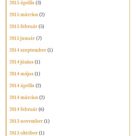
2015 április
(3)
2015 március
(2)
2015 február
(5)
2015 január
(7)
2014 szeptember
(1)
2014 június
(1)
2014 május
(1)
2014 április
(2)
2014 március
(2)
2014 február
(6)
2013 november
(1)
2013 október
(1)