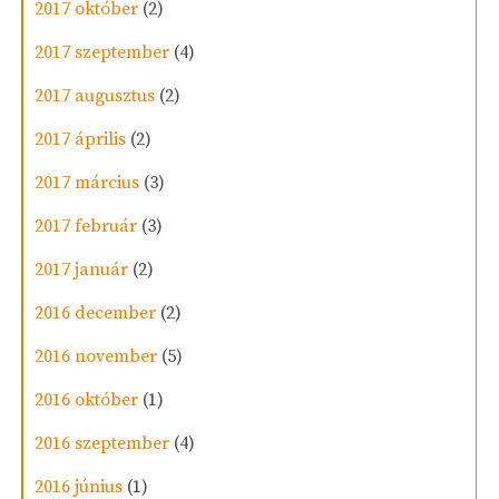
2017 október
(2)
2017 szeptember
(4)
2017 augusztus
(2)
2017 április
(2)
2017 március
(3)
2017 február
(3)
2017 január
(2)
2016 december
(2)
2016 november
(5)
2016 október
(1)
2016 szeptember
(4)
2016 június
(1)