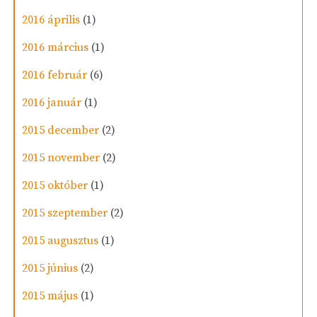
2016 április
(1)
2016 március
(1)
2016 február
(6)
2016 január
(1)
2015 december
(2)
2015 november
(2)
2015 október
(1)
2015 szeptember
(2)
2015 augusztus
(1)
2015 június
(2)
2015 május
(1)