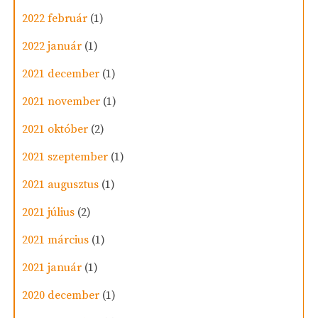
2022 február
(1)
2022 január
(1)
2021 december
(1)
2021 november
(1)
2021 október
(2)
2021 szeptember
(1)
2021 augusztus
(1)
2021 július
(2)
2021 március
(1)
2021 január
(1)
2020 december
(1)