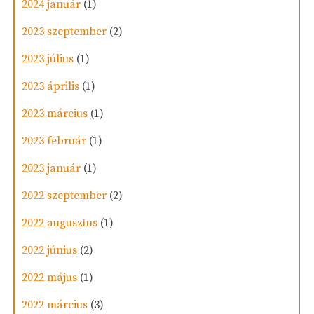
2024 január
(1)
2023 szeptember
(2)
2023 július
(1)
2023 április
(1)
2023 március
(1)
2023 február
(1)
2023 január
(1)
2022 szeptember
(2)
2022 augusztus
(1)
2022 június
(2)
2022 május
(1)
2022 március
(3)