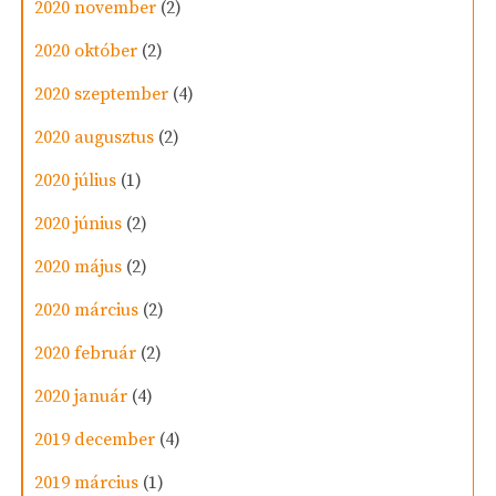
2020 november
(2)
2020 október
(2)
2020 szeptember
(4)
2020 augusztus
(2)
2020 július
(1)
2020 június
(2)
2020 május
(2)
2020 március
(2)
2020 február
(2)
2020 január
(4)
2019 december
(4)
2019 március
(1)