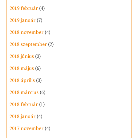
2019 február
(4)
2019 január
(7)
2018 november
(4)
2018 szeptember
(2)
2018 június
(3)
2018 május
(6)
2018 április
(3)
2018 március
(6)
2018 február
(1)
2018 január
(4)
2017 november
(4)