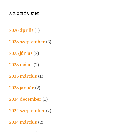
ARCHÍVUM
2026 április
(1)
2025 szeptember
(3)
2025 június
(2)
2025 május
(2)
2025 március
(1)
2025 január
(2)
2024 december
(1)
2024 szeptember
(2)
2024 március
(2)