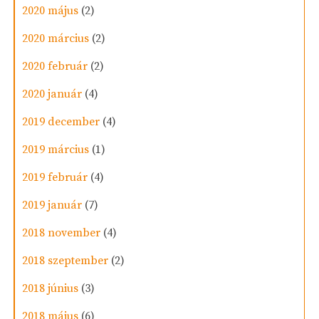
2020 május
(2)
2020 március
(2)
2020 február
(2)
2020 január
(4)
2019 december
(4)
2019 március
(1)
2019 február
(4)
2019 január
(7)
2018 november
(4)
2018 szeptember
(2)
2018 június
(3)
2018 május
(6)