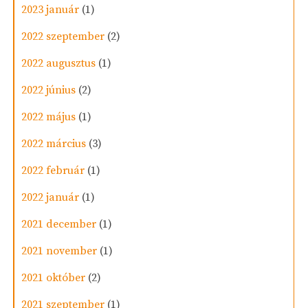
2023 január
(1)
2022 szeptember
(2)
2022 augusztus
(1)
2022 június
(2)
2022 május
(1)
2022 március
(3)
2022 február
(1)
2022 január
(1)
2021 december
(1)
2021 november
(1)
2021 október
(2)
2021 szeptember
(1)