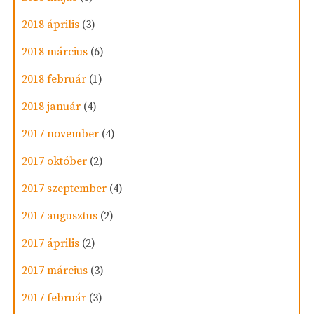
2018 április
(3)
2018 március
(6)
2018 február
(1)
2018 január
(4)
2017 november
(4)
2017 október
(2)
2017 szeptember
(4)
2017 augusztus
(2)
2017 április
(2)
2017 március
(3)
2017 február
(3)