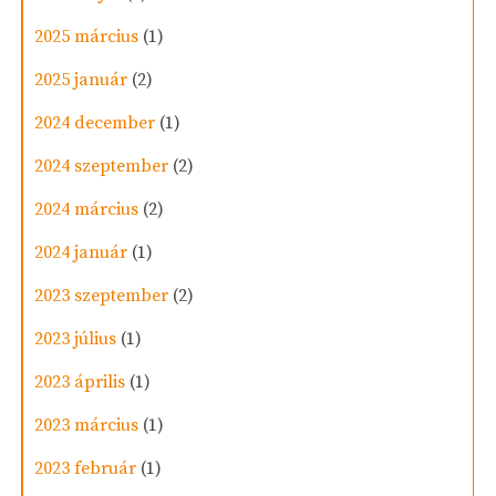
2025 március
(1)
2025 január
(2)
2024 december
(1)
2024 szeptember
(2)
2024 március
(2)
2024 január
(1)
2023 szeptember
(2)
2023 július
(1)
2023 április
(1)
2023 március
(1)
2023 február
(1)