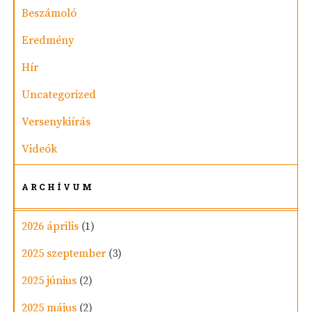
Beszámoló
Eredmény
Hír
Uncategorized
Versenykiírás
Videók
ARCHÍVUM
2026 április
(1)
2025 szeptember
(3)
2025 június
(2)
2025 május
(2)