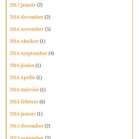
2017 január
(2)
2016 december
(2)
2016 november
(5)
2016 október
(1)
2016 szeptember
(4)
2016 június
(1)
2016 április
(1)
2016 március
(1)
2016 február
(6)
2016 január
(1)
2015 december
(2)
2015 november
(2)