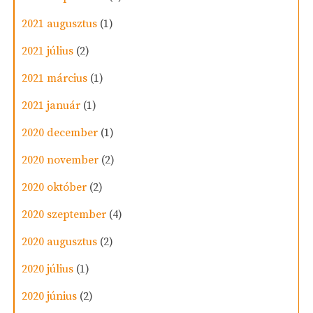
2021 augusztus
(1)
2021 július
(2)
2021 március
(1)
2021 január
(1)
2020 december
(1)
2020 november
(2)
2020 október
(2)
2020 szeptember
(4)
2020 augusztus
(2)
2020 július
(1)
2020 június
(2)