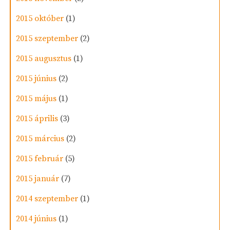
2015 október
(1)
2015 szeptember
(2)
2015 augusztus
(1)
2015 június
(2)
2015 május
(1)
2015 április
(3)
2015 március
(2)
2015 február
(5)
2015 január
(7)
2014 szeptember
(1)
2014 június
(1)