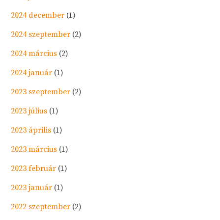
2024 december
(1)
2024 szeptember
(2)
2024 március
(2)
2024 január
(1)
2023 szeptember
(2)
2023 július
(1)
2023 április
(1)
2023 március
(1)
2023 február
(1)
2023 január
(1)
2022 szeptember
(2)