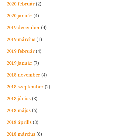
2020 február
(2)
2020 január
(4)
2019 december
(4)
2019 március
(1)
2019 február
(4)
2019 január
(7)
2018 november
(4)
2018 szeptember
(2)
2018 június
(3)
2018 május
(6)
2018 április
(3)
2018 március
(6)