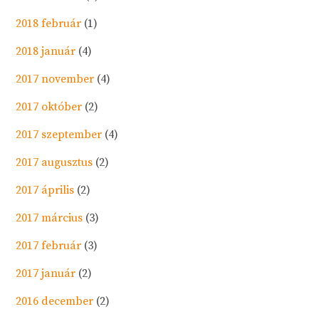
2018 február
(1)
2018 január
(4)
2017 november
(4)
2017 október
(2)
2017 szeptember
(4)
2017 augusztus
(2)
2017 április
(2)
2017 március
(3)
2017 február
(3)
2017 január
(2)
2016 december
(2)