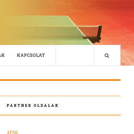
ÁK
KAPCSOLAT
PARTNER OLDALAK
ATSK