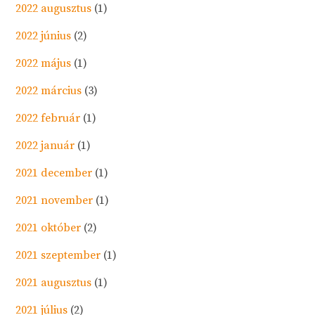
2022 augusztus
(1)
2022 június
(2)
2022 május
(1)
2022 március
(3)
2022 február
(1)
2022 január
(1)
2021 december
(1)
2021 november
(1)
2021 október
(2)
2021 szeptember
(1)
2021 augusztus
(1)
2021 július
(2)