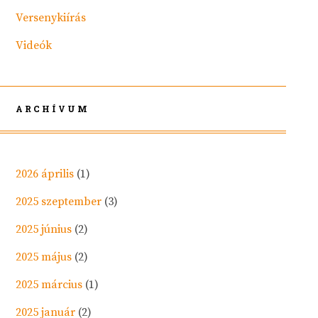
Versenykiírás
Videók
ARCHÍVUM
2026 április
(1)
2025 szeptember
(3)
2025 június
(2)
2025 május
(2)
2025 március
(1)
2025 január
(2)