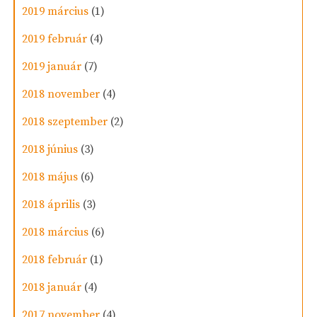
2019 március
(1)
2019 február
(4)
2019 január
(7)
2018 november
(4)
2018 szeptember
(2)
2018 június
(3)
2018 május
(6)
2018 április
(3)
2018 március
(6)
2018 február
(1)
2018 január
(4)
2017 november
(4)