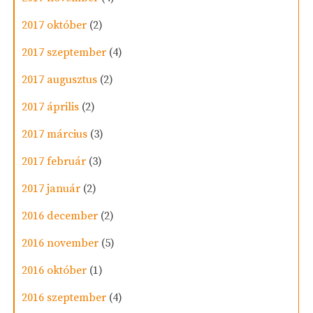
2017 október
(2)
2017 szeptember
(4)
2017 augusztus
(2)
2017 április
(2)
2017 március
(3)
2017 február
(3)
2017 január
(2)
2016 december
(2)
2016 november
(5)
2016 október
(1)
2016 szeptember
(4)