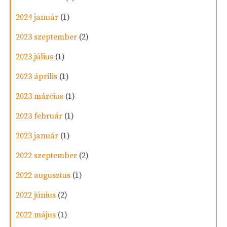
2024 január
(1)
2023 szeptember
(2)
2023 július
(1)
2023 április
(1)
2023 március
(1)
2023 február
(1)
2023 január
(1)
2022 szeptember
(2)
2022 augusztus
(1)
2022 június
(2)
2022 május
(1)