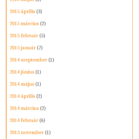
2015 április
(3)
2015 március
(2)
2015 február
(5)
2015 január
(7)
2014 szeptember
(1)
2014 június
(1)
2014 május
(1)
2014 április
(2)
2014 március
(2)
2014 február
(6)
2013 november
(1)