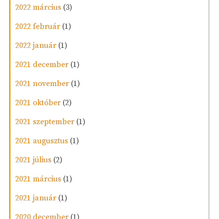
2022 március
(3)
2022 február
(1)
2022 január
(1)
2021 december
(1)
2021 november
(1)
2021 október
(2)
2021 szeptember
(1)
2021 augusztus
(1)
2021 július
(2)
2021 március
(1)
2021 január
(1)
2020 december
(1)