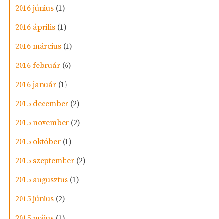
2016 június
(1)
2016 április
(1)
2016 március
(1)
2016 február
(6)
2016 január
(1)
2015 december
(2)
2015 november
(2)
2015 október
(1)
2015 szeptember
(2)
2015 augusztus
(1)
2015 június
(2)
2015 május
(1)