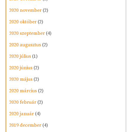
2020 november
(2)
2020 október
(2)
2020 szeptember
(4)
2020 augusztus
(2)
2020 július
(1)
2020 június
(2)
2020 május
(2)
2020 március
(2)
2020 február
(2)
2020 január
(4)
2019 december
(4)