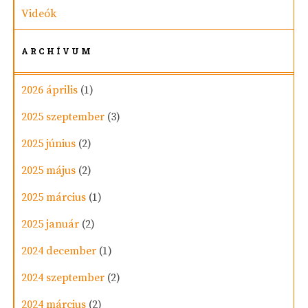
Videók
ARCHÍVUM
2026 április
(1)
2025 szeptember
(3)
2025 június
(2)
2025 május
(2)
2025 március
(1)
2025 január
(2)
2024 december
(1)
2024 szeptember
(2)
2024 március
(2)