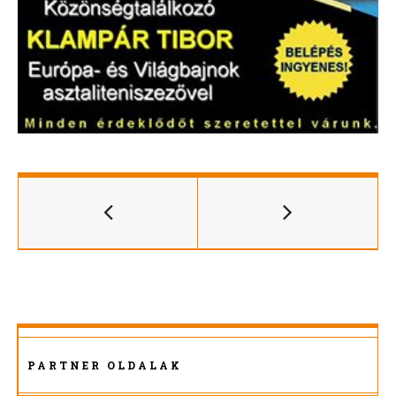
PARTNER OLDALAK