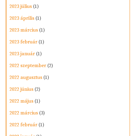
2023 július
(1)
2023 április
(1)
2023 március
(1)
2023 február
(1)
2023 január
(1)
2022 szeptember
(2)
2022 augusztus
(1)
2022 június
(2)
2022 május
(1)
2022 március
(3)
2022 február
(1)