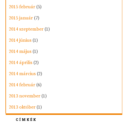
2015 február
(5)
2015 január
(7)
2014 szeptember
(1)
2014 június
(1)
2014 május
(1)
2014 április
(2)
2014 március
(2)
2014 február
(6)
2013 november
(1)
2013 október
(1)
CÍMKÉK