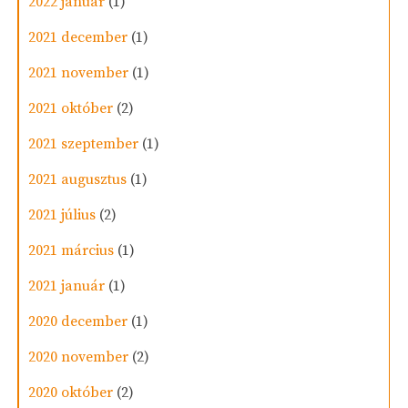
2022 január
(1)
2021 december
(1)
2021 november
(1)
2021 október
(2)
2021 szeptember
(1)
2021 augusztus
(1)
2021 július
(2)
2021 március
(1)
2021 január
(1)
2020 december
(1)
2020 november
(2)
2020 október
(2)