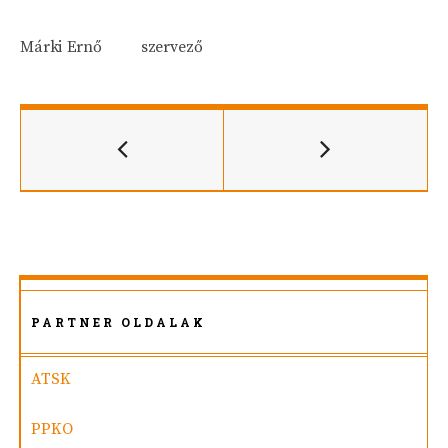
Márki Ernő szervező
PARTNER OLDALAK
ATSK
PPKO