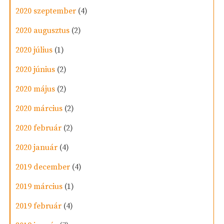
2020 szeptember
(4)
2020 augusztus
(2)
2020 július
(1)
2020 június
(2)
2020 május
(2)
2020 március
(2)
2020 február
(2)
2020 január
(4)
2019 december
(4)
2019 március
(1)
2019 február
(4)