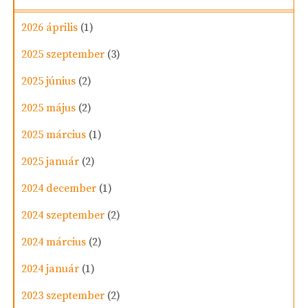
2026 április
(1)
2025 szeptember
(3)
2025 június
(2)
2025 május
(2)
2025 március
(1)
2025 január
(2)
2024 december
(1)
2024 szeptember
(2)
2024 március
(2)
2024 január
(1)
2023 szeptember
(2)