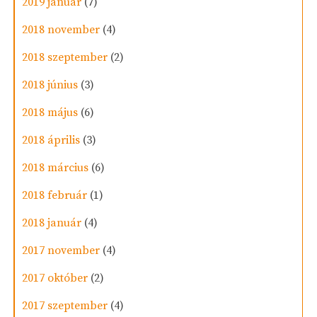
2019 január
(7)
2018 november
(4)
2018 szeptember
(2)
2018 június
(3)
2018 május
(6)
2018 április
(3)
2018 március
(6)
2018 február
(1)
2018 január
(4)
2017 november
(4)
2017 október
(2)
2017 szeptember
(4)