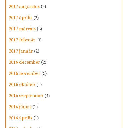
2017 augusztus
(2)
2017 április
(2)
2017 március
(3)
2017 február
(3)
2017 január
(2)
2016 december
(2)
2016 november
(5)
2016 október
(1)
2016 szeptember
(4)
2016 június
(1)
2016 április
(1)