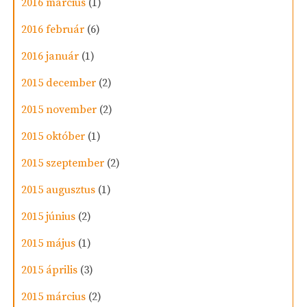
2016 március
(1)
2016 február
(6)
2016 január
(1)
2015 december
(2)
2015 november
(2)
2015 október
(1)
2015 szeptember
(2)
2015 augusztus
(1)
2015 június
(2)
2015 május
(1)
2015 április
(3)
2015 március
(2)