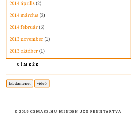
2014 április
(2)
2014 március
(2)
2014 február
(6)
2013 november
(1)
2013 október
(1)
CÍMKÉK
labdamenet
videó
© 2019 CSMASZ.HU MINDEN JOG FENNTARTVA.