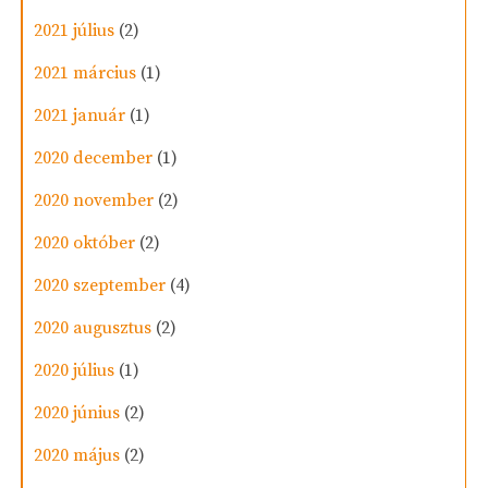
2021 július
(2)
2021 március
(1)
2021 január
(1)
2020 december
(1)
2020 november
(2)
2020 október
(2)
2020 szeptember
(4)
2020 augusztus
(2)
2020 július
(1)
2020 június
(2)
2020 május
(2)