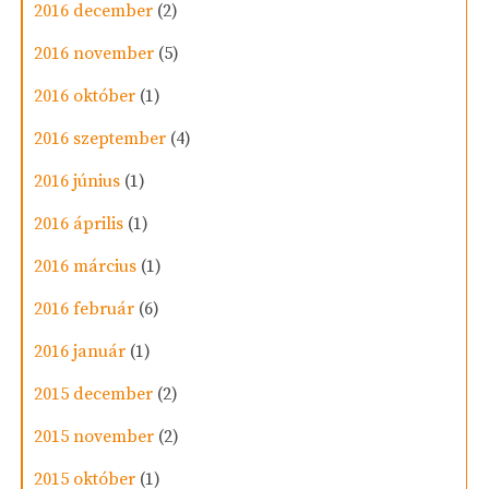
2016 december
(2)
2016 november
(5)
2016 október
(1)
2016 szeptember
(4)
2016 június
(1)
2016 április
(1)
2016 március
(1)
2016 február
(6)
2016 január
(1)
2015 december
(2)
2015 november
(2)
2015 október
(1)