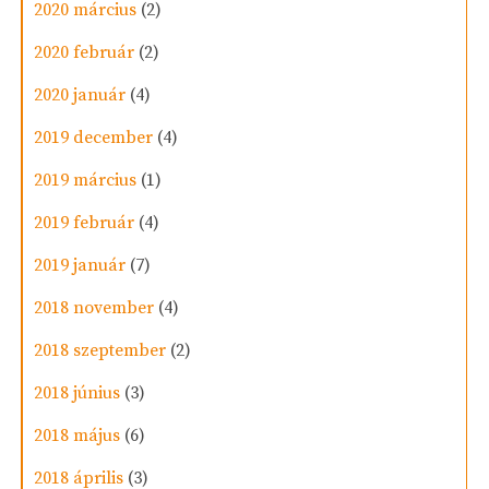
2020 március
(2)
2020 február
(2)
2020 január
(4)
2019 december
(4)
2019 március
(1)
2019 február
(4)
2019 január
(7)
2018 november
(4)
2018 szeptember
(2)
2018 június
(3)
2018 május
(6)
2018 április
(3)