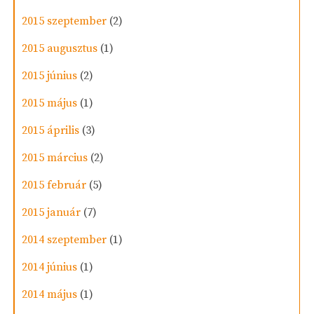
2015 szeptember
(2)
2015 augusztus
(1)
2015 június
(2)
2015 május
(1)
2015 április
(3)
2015 március
(2)
2015 február
(5)
2015 január
(7)
2014 szeptember
(1)
2014 június
(1)
2014 május
(1)