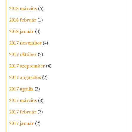
2018 március
(6)
2018 február
(1)
2018 január
(4)
2017 november
(4)
2017 október
(2)
2017 szeptember
(4)
2017 augusztus
(2)
2017 április
(2)
2017 március
(3)
2017 február
(3)
2017 január
(2)