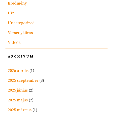
Eredmény
Hír
Uncategorized
Versenykiírás
Videók
ARCHÍVUM
2026 április
(1)
2025 szeptember
(3)
2025 június
(2)
2025 május
(2)
2025 március
(1)