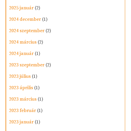
2025 január
(2)
2024 december
(1)
2024 szeptember
(2)
2024 március
(2)
2024 január
(1)
2023 szeptember
(2)
2023 július
(1)
2023 április
(1)
2023 március
(1)
2023 február
(1)
2023 január
(1)