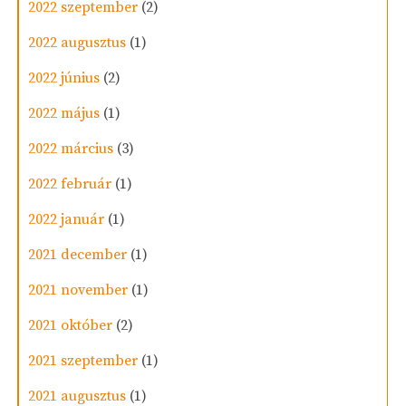
2022 szeptember
(2)
2022 augusztus
(1)
2022 június
(2)
2022 május
(1)
2022 március
(3)
2022 február
(1)
2022 január
(1)
2021 december
(1)
2021 november
(1)
2021 október
(2)
2021 szeptember
(1)
2021 augusztus
(1)