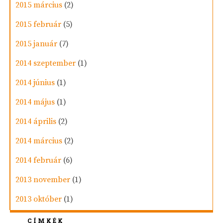
2015 március
(2)
2015 február
(5)
2015 január
(7)
2014 szeptember
(1)
2014 június
(1)
2014 május
(1)
2014 április
(2)
2014 március
(2)
2014 február
(6)
2013 november
(1)
2013 október
(1)
CÍMKÉK