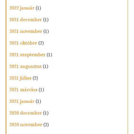
2022 január
(1)
2021 december
(1)
2021 november
(1)
2021 október
(2)
2021 szeptember
(1)
2021 augusztus
(1)
2021 július
(2)
2021 március
(1)
2021 január
(1)
2020 december
(1)
2020 november
(2)