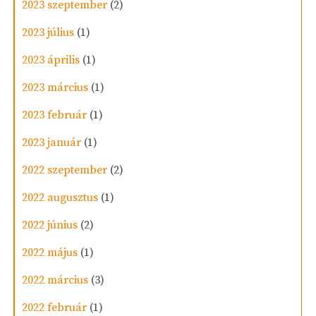
2023 szeptember
(2)
2023 július
(1)
2023 április
(1)
2023 március
(1)
2023 február
(1)
2023 január
(1)
2022 szeptember
(2)
2022 augusztus
(1)
2022 június
(2)
2022 május
(1)
2022 március
(3)
2022 február
(1)