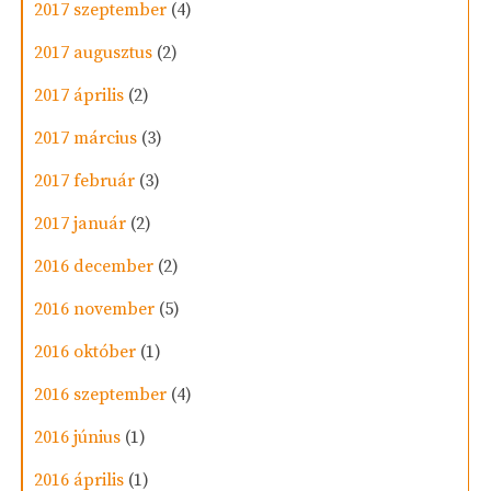
2017 szeptember
(4)
2017 augusztus
(2)
2017 április
(2)
2017 március
(3)
2017 február
(3)
2017 január
(2)
2016 december
(2)
2016 november
(5)
2016 október
(1)
2016 szeptember
(4)
2016 június
(1)
2016 április
(1)