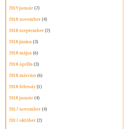
2019 január
(7)
2018 november
(4)
2018 szeptember
(2)
2018 június
(3)
2018 május
(6)
2018 április
(3)
2018 március
(6)
2018 február
(1)
2018 január
(4)
2017 november
(4)
2017 október
(2)