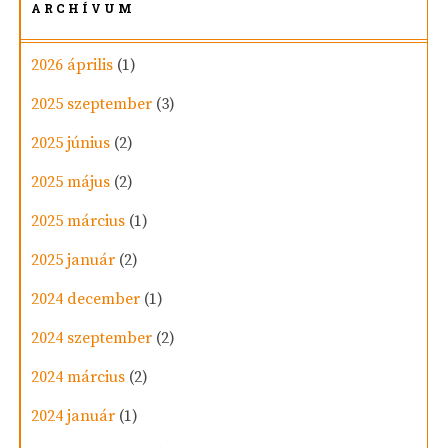
ARCHÍVUM
2026 április
(1)
2025 szeptember
(3)
2025 június
(2)
2025 május
(2)
2025 március
(1)
2025 január
(2)
2024 december
(1)
2024 szeptember
(2)
2024 március
(2)
2024 január
(1)