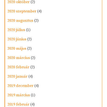
2020 október
(2)
2020 szeptember
(4)
2020 augusztus
(2)
2020 július
(1)
2020 június
(2)
2020 május
(2)
2020 március
(2)
2020 február
(2)
2020 január
(4)
2019 december
(4)
2019 március
(1)
2019 február
(4)