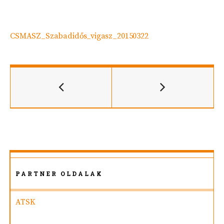
CSMASZ_Szabadidős_vigasz_20150322
PARTNER OLDALAK
ATSK