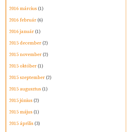
2016 március
(1)
2016 február
(6)
2016 január
(1)
2015 december
(2)
2015 november
(2)
2015 október
(1)
2015 szeptember
(2)
2015 augusztus
(1)
2015 június
(2)
2015 május
(1)
2015 április
(3)